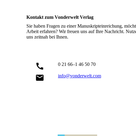
Kontakt zum Vonderwelt Verlag
Sie haben Fragen zu einer Manuskripteinreichung, möcht
Arbeit erfahren? Wir freuen uns auf Ihre Nachricht. Nut
uns zeitnah bei Ihnen.
0 21 66–1 46 50 70
info@vonderwelt.com