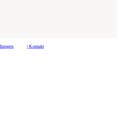
ellungen
| Kontakt